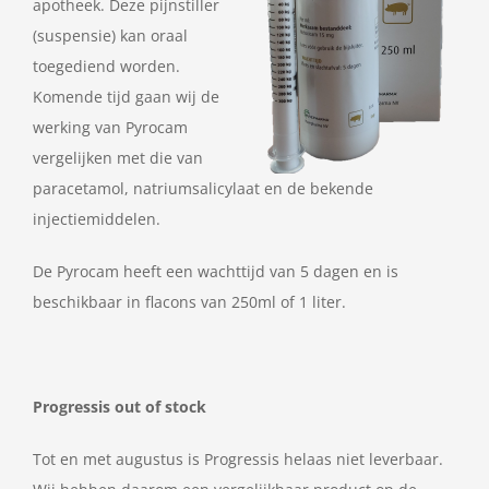
apotheek. Deze pijnstiller
(suspensie) kan oraal
toegediend worden.
Komende tijd gaan wij de
werking van Pyrocam
vergelijken met die van
paracetamol, natriumsalicylaat en de bekende
injectiemiddelen.
De Pyrocam heeft een wachttijd van 5 dagen en is
beschikbaar in flacons van 250ml of 1 liter.
Progressis out of stock
Tot en met augustus is Progressis helaas niet leverbaar.