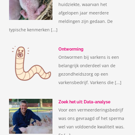
huidziekte, waarvan het
afgelopen jaar meerdere
meldingen zijn gedaan. De
typische kenmerken [...]
Ontworming
Ontwormen bij varkens is een
belangrijk onderdeel van de
gezondheidszorg op een
varkensbedrijf. Varkens die [...]
Zoek het uit: Data-analyse
Voor een vermeerderingsbedrijf
was ons gevraagd of het sperma
wel van voldoende kwaliteit was.