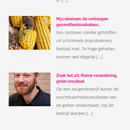
Er [...]
Mycotoxinen: de verborgen
gezondheidssaboteur…
Een rantsoen zonder gifstoffen
uit schimmels (mycotoxinen)
bestaat niet. Te hoge gehaltes
kunnen wel degelijk [...]
Zoek het uit: Kleine verandering,
groot resultaat
Op een zeugenbedrijf waren de
vruchtbaarheidsresultaten van
de gelten ondermaats. Op dit
bedrijf worden [...]