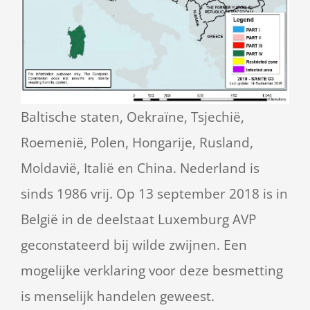
Baltische staten, Oekraïne, Tsjechië,
Roemenië, Polen, Hongarije, Rusland,
Moldavië, Italië en China. Nederland is
sinds 1986 vrij. Op 13 september 2018 is in
België in de deelstaat Luxemburg AVP
geconstateerd bij wilde zwijnen. Een
mogelijke verklaring voor deze besmetting
is menselijk handelen geweest.