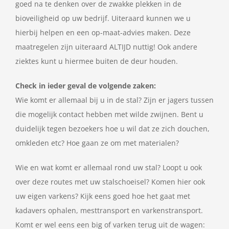
goed na te denken over de zwakke plekken in de
bioveiligheid op uw bedrijf. Uiteraard kunnen we u
hierbij helpen en een op-maat-advies maken. Deze
maatregelen zijn uiteraard ALTIJD nuttig! Ook andere
ziektes kunt u hiermee buiten de deur houden.
Check in ieder geval de volgende zaken:
Wie komt er allemaal bij u in de stal? Zijn er jagers tussen
die mogelijk contact hebben met wilde zwijnen. Bent u
duidelijk tegen bezoekers hoe u wil dat ze zich douchen,
omkleden etc? Hoe gaan ze om met materialen?
Wie en wat komt er allemaal rond uw stal? Loopt u ook
over deze routes met uw stalschoeisel? Komen hier ook
uw eigen varkens? Kijk eens goed hoe het gaat met
kadavers ophalen, mesttransport en varkenstransport.
Komt er wel eens een big of varken terug uit de wagen: