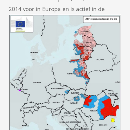
2014 voor in Europa en is
actief in de