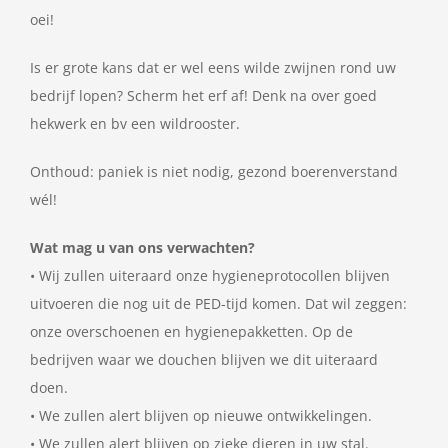
oei!
Is er grote kans dat er wel eens wilde zwijnen rond uw
bedrijf lopen? Scherm het erf af! Denk na over goed
hekwerk en bv een wildrooster.
Onthoud: paniek is niet nodig, gezond boerenverstand
wél!
Wat mag u van ons verwachten?
• Wij zullen uiteraard onze hygieneprotocollen blijven
uitvoeren die nog uit de PED-tijd komen. Dat wil zeggen:
onze overschoenen en hygienepakketten. Op de
bedrijven waar we douchen blijven we dit uiteraard
doen.
• We zullen alert blijven op nieuwe ontwikkelingen.
• We zullen alert blijven op zieke dieren in uw stal.