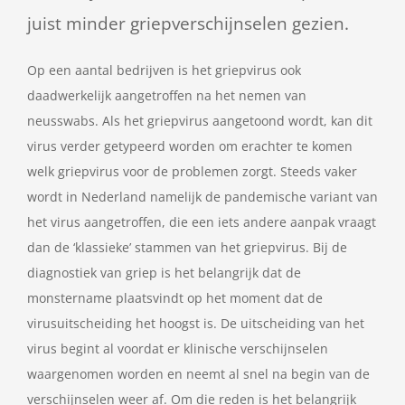
juist minder griepverschijnselen gezien.
Op een aantal bedrijven is het griepvirus ook
daadwerkelijk aangetroffen na het nemen van
neusswabs. Als het griepvirus aangetoond wordt, kan dit
virus verder getypeerd worden om erachter te komen
welk griepvirus voor de problemen zorgt. Steeds vaker
wordt in Nederland namelijk de pandemische variant van
het virus aangetroffen, die een iets andere aanpak vraagt
dan de ‘klassieke’ stammen van het griepvirus. Bij de
diagnostiek van griep is het belangrijk dat de
monstername plaatsvindt op het moment dat de
virusuitscheiding het hoogst is. De uitscheiding van het
virus begint al voordat er klinische verschijnselen
waargenomen worden en neemt al snel na begin van de
verschijnselen weer af. Om die reden is het belangrijk