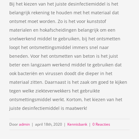
Bij het kiezen van het juiste desinfectiemiddel is het
belangrijk rekening te houden met het materiaal dat
ontsmet moet worden. Zo is het voor kunststof
materialen en hokafscheidingen belangrijk om een
snelwerkend middel te gebruiken, bij het ontsmetten
loopt het ontsmettingsmiddel immers snel naar
beneden. Voor het ontsmetten van beton is het juist
beter een langzaam werkend middel te gebruiken dat
ook bacteriën en virussen doodt die dieper in het
materiaal zitten. Daarnaast is het zaak om goed te kijken
tegen welke ziekteverwekkers het gebruikte
ontsmettingsmiddel werkt. Kortom, het kiezen van het
juiste desinfectiemiddel is maatwerk!
Door
admin
|
april 18th, 2020
|
Kennisbank
|
0 Reacties