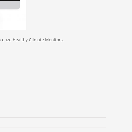
 onze Healthy Climate Monitors.