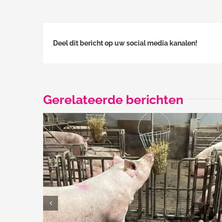
Deel dit bericht op uw social media kanalen!
Gerelateerde berichten