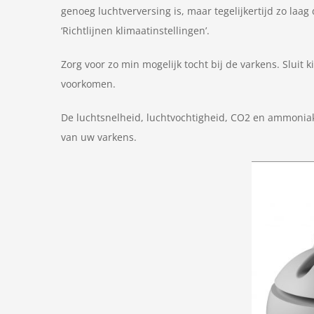
genoeg luchtverversing is, maar tegelijkertijd zo laag
‘Richtlijnen klimaatinstellingen’.
Zorg voor zo min mogelijk tocht bij de varkens. Sluit 
voorkomen.
De luchtsnelheid, luchtvochtigheid, CO2 en ammoniak g
van uw varkens.