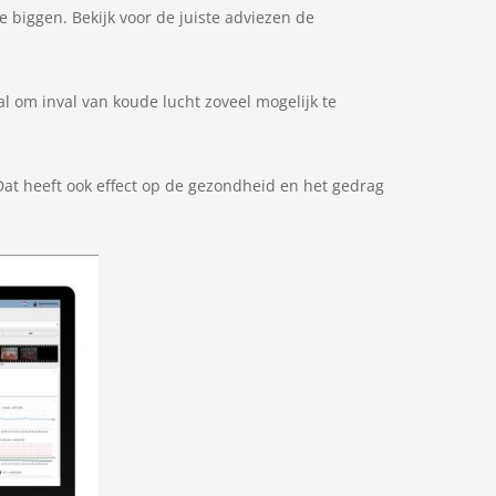
e biggen. Bekijk voor de juiste adviezen de
al om inval van koude lucht zoveel mogelijk te
 Dat heeft ook effect op de gezondheid en het gedrag