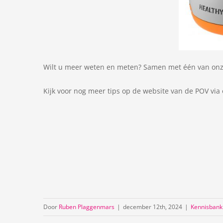
Wilt u meer weten en meten? Samen met één van onze
Kijk voor nog meer tips op de website van de POV via
Door
Ruben Plaggenmars
|
december 12th, 2024
|
Kennisbank