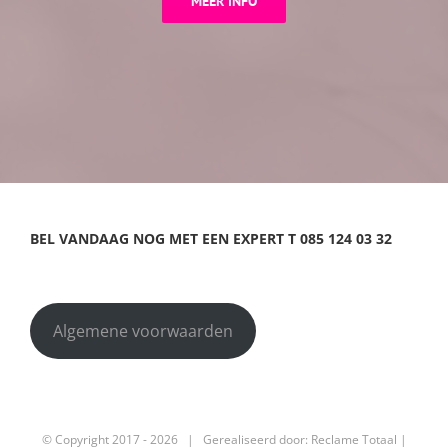
MEER INFO
BEL VANDAAG NOG MET EEN EXPERT
T
085 124 03 32
Algemene voorwaarden
© Copyright 2017 -
2026 | Gerealiseerd door:
Reclame Totaal
|