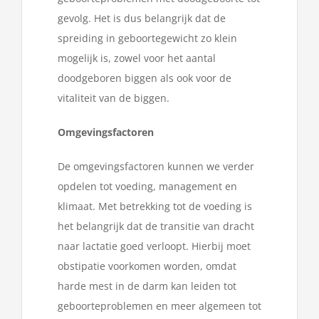
gevolg. Het is dus belangrijk dat de
spreiding in geboortegewicht zo klein
mogelijk is, zowel voor het aantal
doodgeboren biggen als ook voor de
vitaliteit van de biggen.
Omgevingsfactoren
De omgevingsfactoren kunnen we verder
opdelen tot voeding, management en
klimaat. Met betrekking tot de voeding is
het belangrijk dat de transitie van dracht
naar lactatie goed verloopt. Hierbij moet
obstipatie voorkomen worden, omdat
harde mest in de darm kan leiden tot
geboorteproblemen en meer algemeen tot