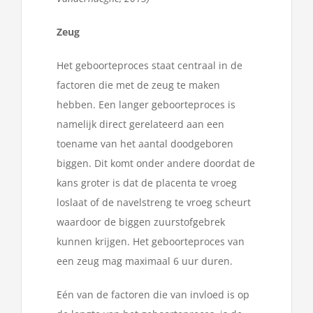
Zeug
Het geboorteproces staat centraal in de
factoren die met de zeug te maken
hebben. Een langer geboorteproces is
namelijk direct gerelateerd aan een
toename van het aantal doodgeboren
biggen. Dit komt onder andere doordat de
kans groter is dat de placenta te vroeg
loslaat of de navelstreng te vroeg scheurt
waardoor de biggen zuurstofgebrek
kunnen krijgen. Het geboorteproces van
een zeug mag maximaal 6 uur duren.
Eén van de factoren die van invloed is op