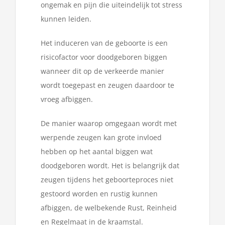
ongemak en pijn die uiteindelijk tot stress
kunnen leiden.
Het induceren van de geboorte is een
risicofactor voor doodgeboren biggen
wanneer dit op de verkeerde manier
wordt toegepast en zeugen daardoor te
vroeg afbiggen.
De manier waarop omgegaan wordt met
werpende zeugen kan grote invloed
hebben op het aantal biggen wat
doodgeboren wordt. Het is belangrijk dat
zeugen tijdens het geboorteproces niet
gestoord worden en rustig kunnen
afbiggen, de welbekende Rust, Reinheid
en Regelmaat in de kraamstal.