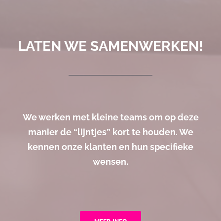
LATEN WE SAMENWERKEN!
We werken met kleine teams om op deze
manier de “lijntjes” kort te houden. We
kennen onze klanten en hun specifieke
wensen.