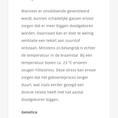
Wanneer er onvoldoende geventileerd
wordt, kunnen schadelijke gassen ervoor
zorgen dat er meer biggen doodgeboren
worden. Daarnaast kan er door te weinig
ventilatie een tekort aan zuurstof
ontstaan. Minstens zo belangrijk is echter
de temperatuur in de kraamstal. Bij een
temperatuur boven ca. 23 °C ervaren
zeugen hittestress. Deze stress kan ervoor
zorgen dat het geboorteproces langer
duurt, wat zoals eerder gezegd een
directe relatie heeft met het aantal
doodgeboren biggen.
Genetica