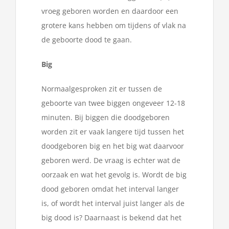
vroeg geboren worden en daardoor een
grotere kans hebben om tijdens of vlak na
de geboorte dood te gaan.
Big
Normaalgesproken zit er tussen de
geboorte van twee biggen ongeveer 12-18
minuten. Bij biggen die doodgeboren
worden zit er vaak langere tijd tussen het
doodgeboren big en het big wat daarvoor
geboren werd. De vraag is echter wat de
oorzaak en wat het gevolg is. Wordt de big
dood geboren omdat het interval langer
is, of wordt het interval juist langer als de
big dood is? Daarnaast is bekend dat het