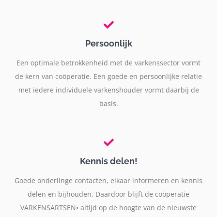
Persoonlijk
Een optimale betrokkenheid met de varkenssector vormt
de kern van coöperatie. Een goede en persoonlijke relatie
met iedere individuele varkenshouder vormt daarbij de
basis.
Kennis delen!
Goede onderlinge contacten, elkaar informeren en kennis
delen en bijhouden. Daardoor blijft de coöperatie
VARKENSARTSEN• altijd op de hoogte van de nieuwste