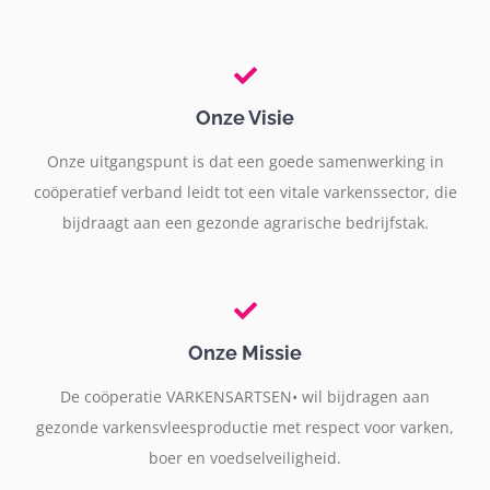
Onze Visie
Onze uitgangspunt is dat een goede samenwerking in
coöperatief verband leidt tot een vitale varkenssector, die
bijdraagt aan een gezonde agrarische bedrijfstak.
Onze Missie
De coöperatie VARKENSARTSEN• wil bijdragen aan
gezonde varkensvleesproductie met respect voor varken,
boer en voedselveiligheid.