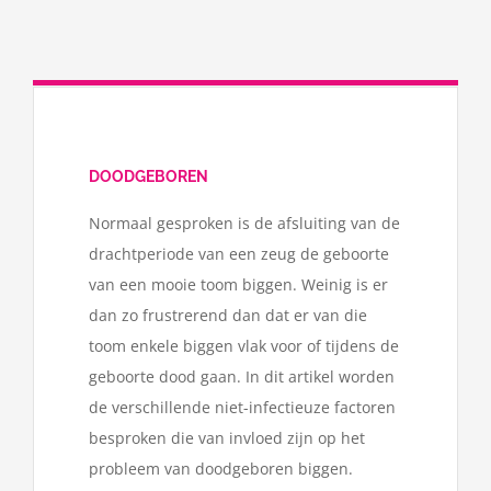
DOODGEBOREN
Normaal gesproken is de afsluiting van de
drachtperiode van een zeug de geboorte
van een mooie toom biggen. Weinig is er
dan zo frustrerend dan dat er van die
toom enkele biggen vlak voor of tijdens de
geboorte dood gaan. In dit artikel worden
de verschillende niet-infectieuze factoren
besproken die van invloed zijn op het
probleem van doodgeboren biggen.