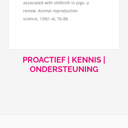
associated with stillbirth in pigs: a
review. Animal reproduction
science, 139(1-4), 76-88.
PROACTIEF | KENNIS |
ONDERSTEUNING