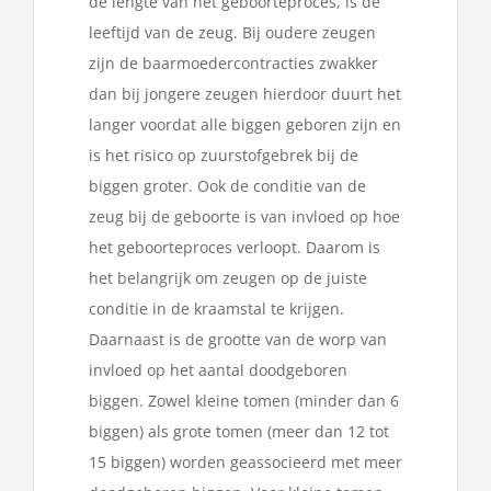
de lengte van het geboorteproces, is de
leeftijd van de zeug. Bij oudere zeugen
zijn de baarmoedercontracties zwakker
dan bij jongere zeugen hierdoor duurt het
langer voordat alle biggen geboren zijn en
is het risico op zuurstofgebrek bij de
biggen groter. Ook de conditie van de
zeug bij de geboorte is van invloed op hoe
het geboorteproces verloopt. Daarom is
het belangrijk om zeugen op de juiste
conditie in de kraamstal te krijgen.
Daarnaast is de grootte van de worp van
invloed op het aantal doodgeboren
biggen. Zowel kleine tomen (minder dan 6
biggen) als grote tomen (meer dan 12 tot
15 biggen) worden geassocieerd met meer