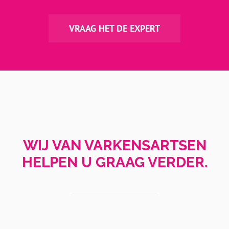
VRAAG HET DE EXPERT
WIJ VAN VARKENSARTSEN
HELPEN U GRAAG VERDER.