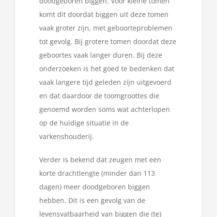
doodgeboren biggen. Voor kleine tomen
komt dit doordat biggen uit deze tomen
vaak groter zijn, met geboorteproblemen
tot gevolg. Bij grotere tomen doordat deze
geboortes vaak langer duren. Bij deze
onderzoeken is het goed te bedenken dat
vaak langere tijd geleden zijn uitgevoerd
en dat daardoor de toomgroottes die
genoemd worden soms wat achterlopen
op de huidige situatie in de
varkenshouderij.
Verder is bekend dat zeugen met een
korte drachtlengte (minder dan 113
dagen) meer doodgeboren biggen
hebben. Dit is een gevolg van de
levensvatbaarheid van biggen die (te)