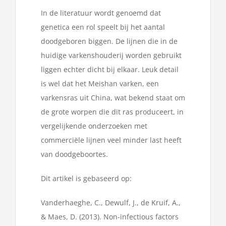
In de literatuur wordt genoemd dat
genetica een rol speelt bij het aantal
doodgeboren biggen. De lijnen die in de
huidige varkenshouderij worden gebruikt
liggen echter dicht bij elkaar. Leuk detail
is wel dat het Meishan varken, een
varkensras uit China, wat bekend staat om
de grote worpen die dit ras produceert, in
vergelijkende onderzoeken met
commerciële lijnen veel minder last heeft
van doodgeboortes.
Dit artikel is gebaseerd op:
Vanderhaeghe, C., Dewulf, J., de Kruif, A.,
& Maes, D. (2013). Non-infectious factors