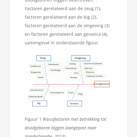
Factoren gerelateerd aan de zeug (1),
factoren gerelateerd aan de big (2),
factoren gerelateerd aan de omgeving (3)
en factoren gerelateerd aan genetica (4),
samengevat in onderstaande figuur.
Figuur 1
Risicofactoren met betrekking tot
doodgeboren biggen (aangepast naar
Vanderhaeghe, 2013)