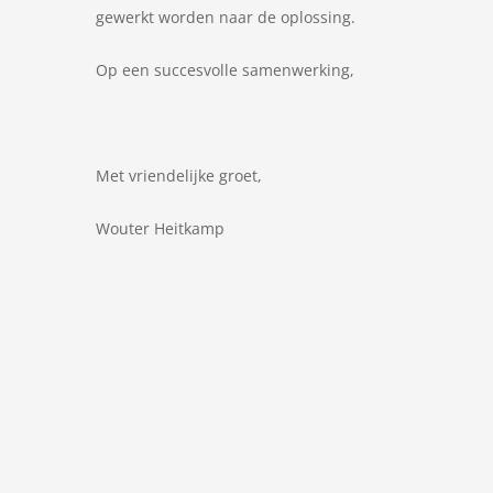
gewerkt worden naar de oplossing.
Op een succesvolle samenwerking,
Met vriendelijke groet,
Wouter Heitkamp